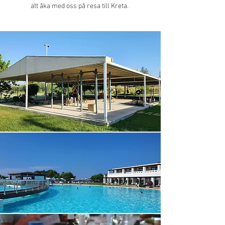
att åka med oss på resa till Kreta.