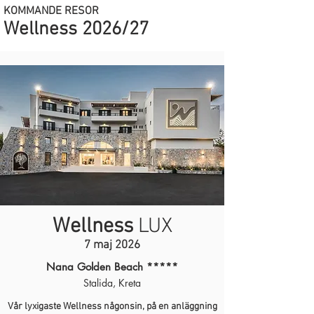
KOMMANDE RESOR
Wellness 2026/27
Wellness
LUX
7 maj 2026
Nana Golden Beach *****
Stalida, Kreta
Vår lyxigaste Wellness någonsin, på en anläggning