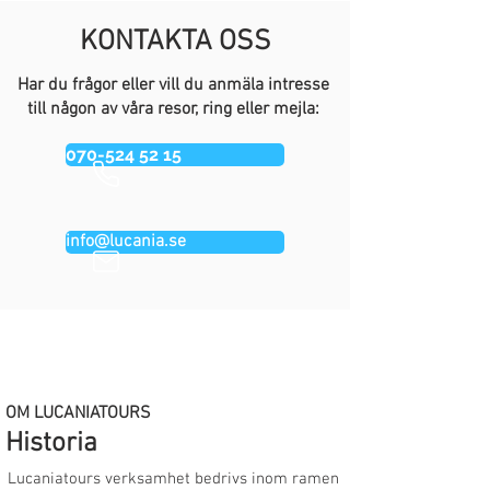
KONTAKTA OSS
Har du frågor eller vill du anmäla intresse
till någon av våra resor, ring eller mejla:
070-524 52 15
info@lucania.se
OM LUCANIATOURS
Historia
Lucaniatours verksamhet bedrivs inom ramen